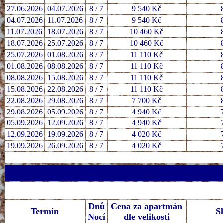
27.06.2026
04.07.2026
8 / 7
9 540 Kč
04.07.2026
11.07.2026
8 / 7
9 540 Kč
11.07.2026
18.07.2026
8 / 7
10 460 Kč
18.07.2026
25.07.2026
8 / 7
10 460 Kč
25.07.2026
01.08.2026
8 / 7
11 110 Kč
01.08.2026
08.08.2026
8 / 7
11 110 Kč
08.08.2026
15.08.2026
8 / 7
11 110 Kč
15.08.2026
22.08.2026
8 / 7
11 110 Kč
22.08.2026
29.08.2026
8 / 7
7 700 Kč
29.08.2026
05.09.2026
8 / 7
4 940 Kč
05.09.2026
12.09.2026
8 / 7
4 940 Kč
12.09.2026
19.09.2026
8 / 7
4 020 Kč
19.09.2026
26.09.2026
8 / 7
4 020 Kč
Dnů
Cena za apartmán
Termín
S
Nocí
dle velikosti