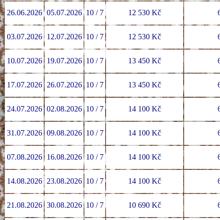
26.06.2026
05.07.2026
10 / 7
12 530 Kč
03.07.2026
12.07.2026
10 / 7
12 530 Kč
10.07.2026
19.07.2026
10 / 7
13 450 Kč
17.07.2026
26.07.2026
10 / 7
13 450 Kč
24.07.2026
02.08.2026
10 / 7
14 100 Kč
31.07.2026
09.08.2026
10 / 7
14 100 Kč
07.08.2026
16.08.2026
10 / 7
14 100 Kč
14.08.2026
23.08.2026
10 / 7
14 100 Kč
21.08.2026
30.08.2026
10 / 7
10 690 Kč