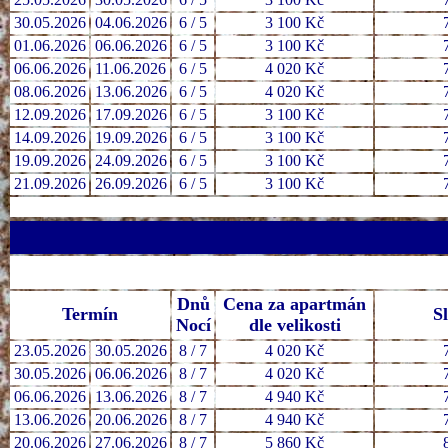
30.05.2026
04.06.2026
6 / 5
3 100 Kč
01.06.2026
06.06.2026
6 / 5
3 100 Kč
06.06.2026
11.06.2026
6 / 5
4 020 Kč
08.06.2026
13.06.2026
6 / 5
4 020 Kč
12.09.2026
17.09.2026
6 / 5
3 100 Kč
14.09.2026
19.09.2026
6 / 5
3 100 Kč
19.09.2026
24.09.2026
6 / 5
3 100 Kč
21.09.2026
26.09.2026
6 / 5
3 100 Kč
Dnů
Cena za apartmán
Termín
S
Nocí
dle velikosti
23.05.2026
30.05.2026
8 / 7
4 020 Kč
30.05.2026
06.06.2026
8 / 7
4 020 Kč
06.06.2026
13.06.2026
8 / 7
4 940 Kč
13.06.2026
20.06.2026
8 / 7
4 940 Kč
20.06.2026
27.06.2026
8 / 7
5 860 Kč