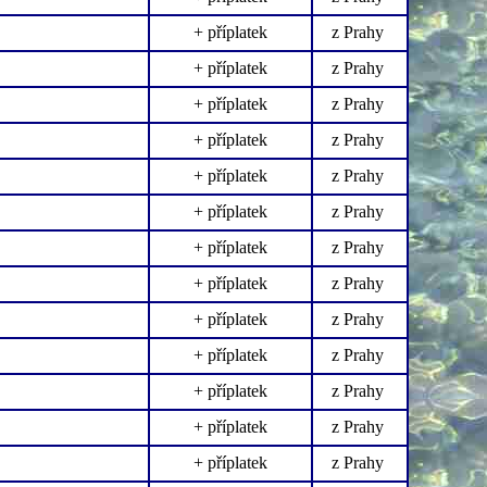
+ příplatek
z Prahy
+ příplatek
z Prahy
+ příplatek
z Prahy
+ příplatek
z Prahy
+ příplatek
z Prahy
+ příplatek
z Prahy
+ příplatek
z Prahy
+ příplatek
z Prahy
+ příplatek
z Prahy
+ příplatek
z Prahy
+ příplatek
z Prahy
+ příplatek
z Prahy
+ příplatek
z Prahy