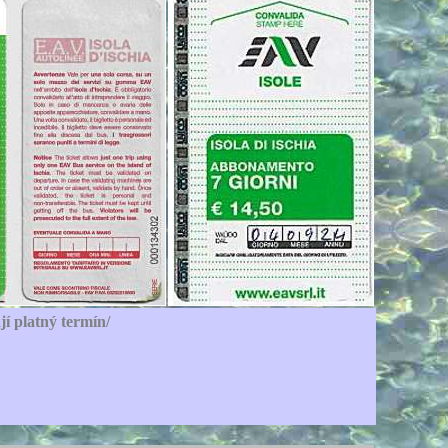
í platný termín/