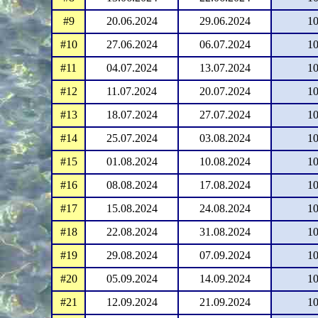
#9
20.06.2024
29.06.2024
10
#10
27.06.2024
06.07.2024
10
#11
04.07.2024
13.07.2024
10
#12
11.07.2024
20.07.2024
10
#13
18.07.2024
27.07.2024
10
#14
25.07.2024
03.08.2024
10
#15
01.08.2024
10.08.2024
10
#16
08.08.2024
17.08.2024
10
#17
15.08.2024
24.08.2024
10
#18
22.08.2024
31.08.2024
10
#19
29.08.2024
07.09.2024
10
#20
05.09.2024
14.09.2024
10
#21
12.09.2024
21.09.2024
10