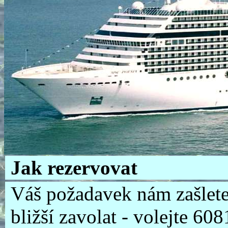
Jak rezervovat
Váš požadavek nám zašlete
bližší zavolat - volejte 6