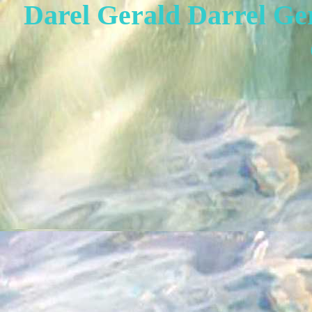
Darel Gerald Darrel Ge