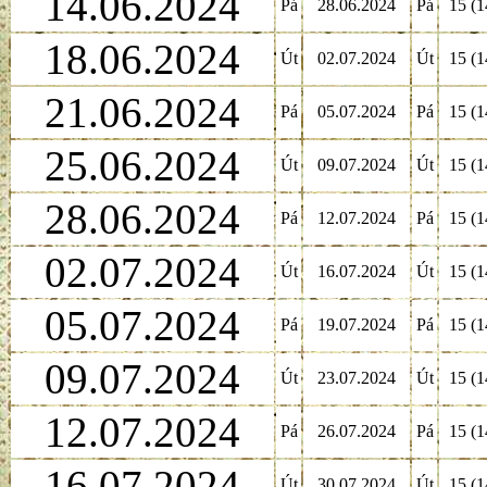
14.06.2024
Pá
28.06.2024
Pá
15 (1
18.06.2024
Út
02.07.2024
Út
15 (1
21.06.2024
Pá
05.07.2024
Pá
15 (1
25.06.2024
Út
09.07.2024
Út
15 (1
28.06.2024
Pá
12.07.2024
Pá
15 (1
02.07.2024
Út
16.07.2024
Út
15 (1
05.07.2024
Pá
19.07.2024
Pá
15 (1
09.07.2024
Út
23.07.2024
Út
15 (1
12.07.2024
Pá
26.07.2024
Pá
15 (1
16.07.2024
Út
30.07.2024
Út
15 (1