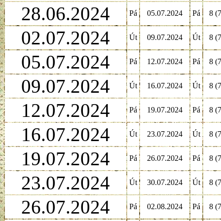
28.06.2024
Pá
05.07.2024
Pá
8 (7
02.07.2024
Út
09.07.2024
Út
8 (7
05.07.2024
Pá
12.07.2024
Pá
8 (7
09.07.2024
Út
16.07.2024
Út
8 (7
12.07.2024
Pá
19.07.2024
Pá
8 (7
16.07.2024
Út
23.07.2024
Út
8 (7
19.07.2024
Pá
26.07.2024
Pá
8 (7
23.07.2024
Út
30.07.2024
Út
8 (7
26.07.2024
Pá
02.08.2024
Pá
8 (7