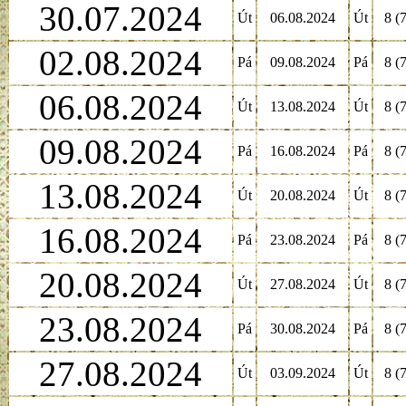
30.07.2024
Út
06.08.2024
Út
8 (7
02.08.2024
Pá
09.08.2024
Pá
8 (7
06.08.2024
Út
13.08.2024
Út
8 (7
09.08.2024
Pá
16.08.2024
Pá
8 (7
13.08.2024
Út
20.08.2024
Út
8 (7
16.08.2024
Pá
23.08.2024
Pá
8 (7
20.08.2024
Út
27.08.2024
Út
8 (7
23.08.2024
Pá
30.08.2024
Pá
8 (7
27.08.2024
Út
03.09.2024
Út
8 (7