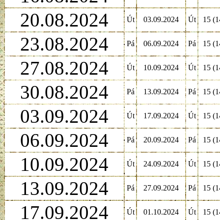
20.08.2024
Út
03.09.2024
Út
15 (1
23.08.2024
Pá
06.09.2024
Pá
15 (1
27.08.2024
Út
10.09.2024
Út
15 (1
30.08.2024
Pá
13.09.2024
Pá
15 (1
03.09.2024
Út
17.09.2024
Út
15 (1
06.09.2024
Pá
20.09.2024
Pá
15 (1
10.09.2024
Út
24.09.2024
Út
15 (1
13.09.2024
Pá
27.09.2024
Pá
15 (1
17.09.2024
Út
01.10.2024
Út
15 (1