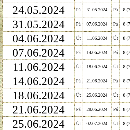
24.05.2024
Pá
31.05.2024
Pá
8 (7
31.05.2024
Pá
07.06.2024
Pá
8 (7
04.06.2024
Út
11.06.2024
Út
8 (7
07.06.2024
Pá
14.06.2024
Pá
8 (7
11.06.2024
Út
18.06.2024
Út
8 (7
14.06.2024
Pá
21.06.2024
Pá
8 (7
18.06.2024
Út
25.06.2024
Út
8 (7
21.06.2024
Pá
28.06.2024
Pá
8 (7
25.06.2024
Út
02.07.2024
Út
8 (7