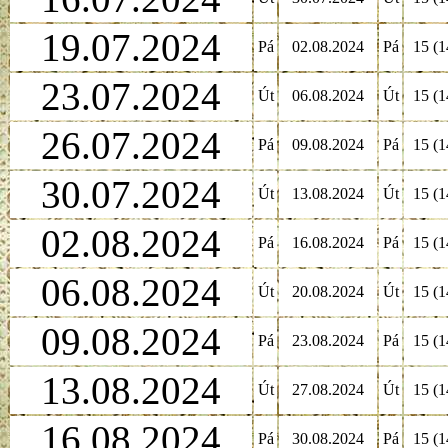
19.07.2024
Pá
02.08.2024
Pá
15 (1
23.07.2024
Út
06.08.2024
Út
15 (1
26.07.2024
Pá
09.08.2024
Pá
15 (1
30.07.2024
Út
13.08.2024
Út
15 (1
02.08.2024
Pá
16.08.2024
Pá
15 (1
06.08.2024
Út
20.08.2024
Út
15 (1
09.08.2024
Pá
23.08.2024
Pá
15 (1
13.08.2024
Út
27.08.2024
Út
15 (1
16.08.2024
Pá
30.08.2024
Pá
15 (1