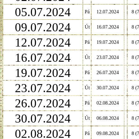
05.07.2024
Pá
12.07.2024
8 (7
09.07.2024
Út
16.07.2024
8 (7
12.07.2024
Pá
19.07.2024
8 (7
16.07.2024
Út
23.07.2024
8 (7
19.07.2024
Pá
26.07.2024
8 (7
23.07.2024
Út
30.07.2024
8 (7
26.07.2024
Pá
02.08.2024
8 (7
30.07.2024
Út
06.08.2024
8 (7
02.08.2024
Pá
09.08.2024
8 (7