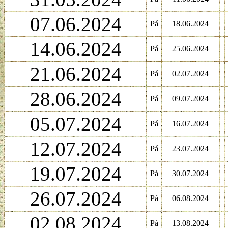
07.06.2024
Pá
18.06.2024
14.06.2024
Pá
25.06.2024
21.06.2024
Pá
02.07.2024
28.06.2024
Pá
09.07.2024
05.07.2024
Pá
16.07.2024
12.07.2024
Pá
23.07.2024
19.07.2024
Pá
30.07.2024
26.07.2024
Pá
06.08.2024
02.08.2024
Pá
13.08.2024