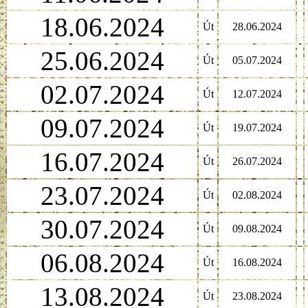
18.06.2024
Út
28.06.2024
25.06.2024
Út
05.07.2024
02.07.2024
Út
12.07.2024
09.07.2024
Út
19.07.2024
16.07.2024
Út
26.07.2024
23.07.2024
Út
02.08.2024
30.07.2024
Út
09.08.2024
06.08.2024
Út
16.08.2024
13.08.2024
Út
23.08.2024