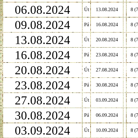
06.08.2024
Út
13.08.2024
8 (7
09.08.2024
Pá
16.08.2024
8 (7
13.08.2024
Út
20.08.2024
8 (7
16.08.2024
Pá
23.08.2024
8 (7
20.08.2024
Út
27.08.2024
8 (7
23.08.2024
Pá
30.08.2024
8 (7
27.08.2024
Út
03.09.2024
8 (7
30.08.2024
Pá
06.09.2024
8 (7
03.09.2024
Út
10.09.2024
8 (7