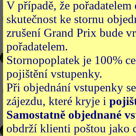
V případě, že pořadatelem
skutečnost ke stornu objed
zrušení Grand Prix bude vr
pořadatelem.
Stornopoplatek je 100% ce
pojištění vstupenky.
Při objednání vstupenky se
zájezdu, které kryje i
pojiš
Samostatně objednané vs
obdrží klienti poštou jako